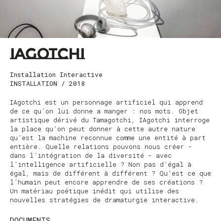
IAGOTCHI
Installation Interactive
INSTALLATION
/ 2018
IAgotchi est un personnage artificiel qui apprend
de ce qu’on lui donne a manger : nos mots. Objet
artistique dérivé du Tamagotchi, IAgotchi interroge
la place qu’on peut donner à cette autre nature
qu’est la machine reconnue comme une entité à part
entière. Quelle relations pouvons nous créer -
dans l’intégration de la diversité - avec
l’intelligence artificielle ? Non pas d’égal à
égal, mais de différent à différent ? Qu’est ce que
l’humain peut encore apprendre de ses créations ?
Un matériau poétique inédit qui utilise des
nouvelles stratégies de dramaturgie interactive.
DOCUMENTS